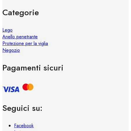
Categorie
Lego
Anello penetrante
Protezione per la viglia
Negozio
Pagamenti sicuri
Seguici su:
Facebook