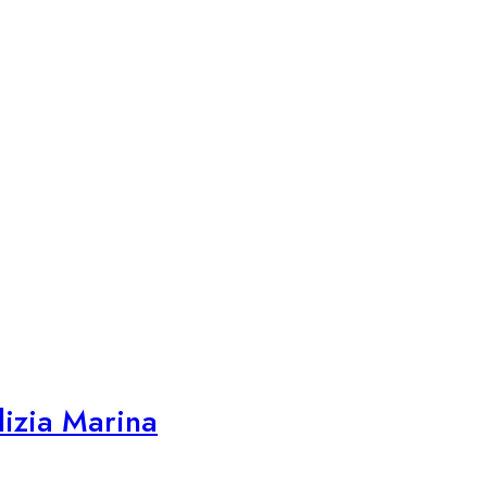
izia Marina