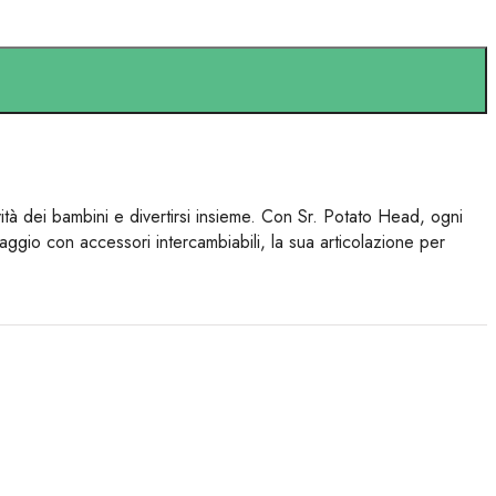
ità dei bambini e divertirsi insieme. Con Sr. Potato Head, ogni
naggio con accessori intercambiabili, la sua articolazione per