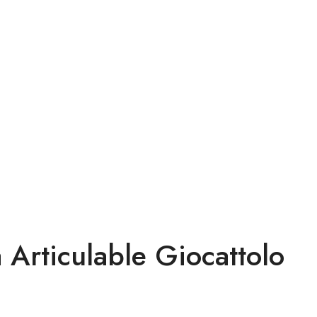
 Articulable Giocattolo