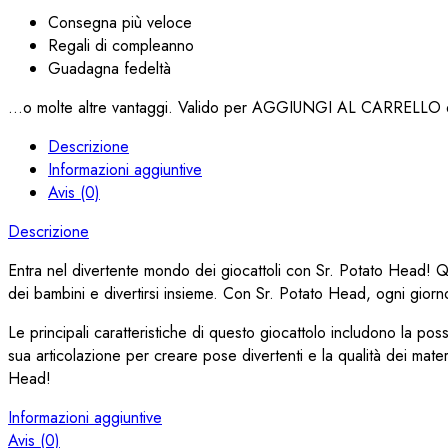
Consegna più veloce
Regali di compleanno
Guadagna fedeltà
...o molte altre vantaggi. Valido per AGGIUNGI AL CARRELLO q
Descrizione
Informazioni aggiuntive
Avis (0)
Descrizione
Entra nel divertente mondo dei giocattoli con Sr. Potato Head! Que
dei bambini e divertirsi insieme. Con Sr. Potato Head, ogni gior
Le principali caratteristiche di questo giocattolo includono la poss
sua articolazione per creare pose divertenti e la qualità dei materi
Head!
Informazioni aggiuntive
Avis (0)