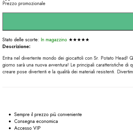
Prezzo promozionale
Stato delle scorte:
In magazzino
★★★★★
Descrizione:
Entra nel divertente mondo dei giocattoli con Sr. Potato Head! Que
giorno sarà una nuova avventura! Le principali caratteristiche di q
creare pose divertenti e la qualità dei materiali resistenti. Divert
Sempre il prezzo più conveniente
Consegna economica
Accesso VIP