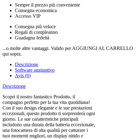
Sempre il prezzo più conveniente
Consegna economica
Accesso VIP
Consegna più veloce
Regali di compleanno
Guadagna fedeltà
...o molte altre vantaggi. Valido per AGGIUNGI AL CARRELLO
qui sopra.
Descrizione
Software aggiuntivo
Avis (0)
Descrizione
Scopri il nostro fantastico Prodotto, il
compagno perfetto per la tua vita quotidiana!
Con il suo design elegante e le sue prestazioni
eccezionali, questo prodotto ti sorprenderà ogni
giorno. Le sue caratteristiche principali
includono una durata della batteria eccezionale,
una fotocamera di alta qualità per catturare i
tuoi momenti migliori, un display nitido e