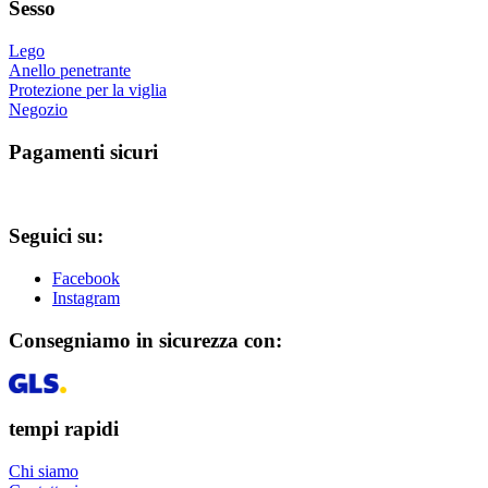
Sesso
Lego
Anello penetrante
Protezione per la viglia
Negozio
Pagamenti sicuri
Seguici su:
Facebook
Instagram
Consegniamo in sicurezza con:
tempi rapidi
Chi siamo