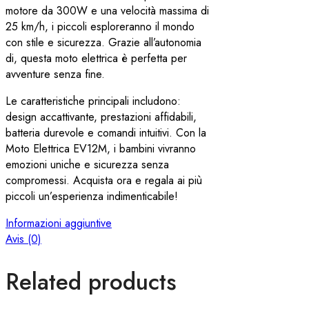
motore da 300W e una velocità massima di
25 km/h, i piccoli esploreranno il mondo
con stile e sicurezza. Grazie all’autonomia
di, questa moto elettrica è perfetta per
avventure senza fine.
Le caratteristiche principali includono:
design accattivante, prestazioni affidabili,
batteria durevole e comandi intuitivi. Con la
Moto Elettrica EV12M, i bambini vivranno
emozioni uniche e sicurezza senza
compromessi. Acquista ora e regala ai più
piccoli un’esperienza indimenticabile!
Informazioni aggiuntive
Avis (0)
Related products