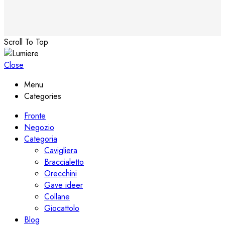
Scroll To Top
Close
Menu
Categories
Fronte
Negozio
Categoria
Cavigliera
Braccialetto
Orecchini
Gave ideer
Collane
Giocattolo
Blog