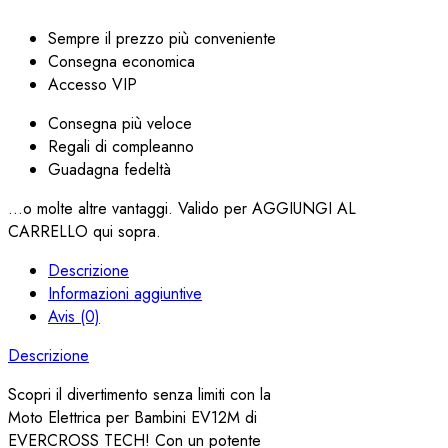
Sempre il prezzo più conveniente
Consegna economica
Accesso VIP
Consegna più veloce
Regali di compleanno
Guadagna fedeltà
...o molte altre vantaggi. Valido per AGGIUNGI AL
CARRELLO qui sopra.
Descrizione
Informazioni aggiuntive
Avis (0)
Descrizione
Scopri il divertimento senza limiti con la
Moto Elettrica per Bambini EV12M di
EVERCROSS TECH! Con un potente