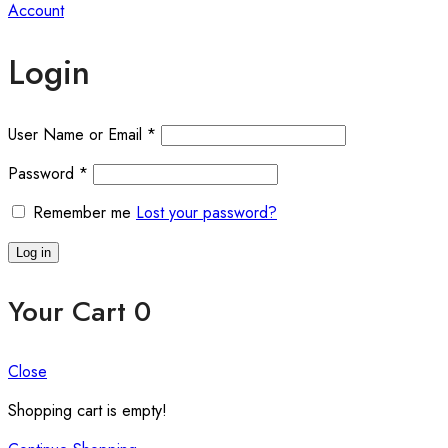
Account
Login
User Name or Email
*
Password
*
Remember me
Lost your password?
Log in
Your Cart
0
Close
Shopping cart is empty!