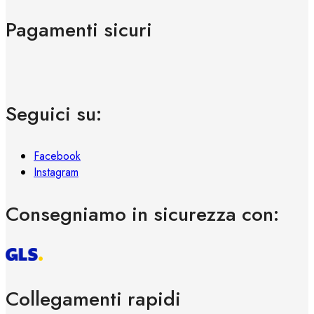
Pagamenti sicuri
Seguici su:
Facebook
Instagram
Consegniamo in sicurezza con:
Collegamenti rapidi