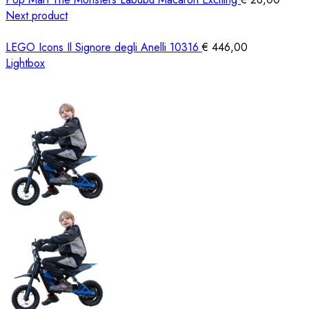
Next product
LEGO Icons Il Signore degli Anelli 10316
€
446,00
Lightbox