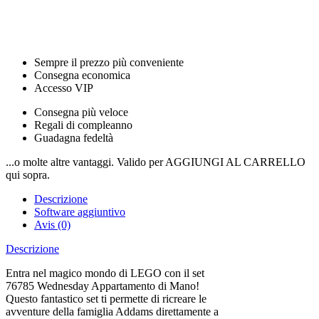
Sempre il prezzo più conveniente
Consegna economica
Accesso VIP
Consegna più veloce
Regali di compleanno
Guadagna fedeltà
...o molte altre vantaggi. Valido per AGGIUNGI AL CARRELLO
qui sopra.
Descrizione
Software aggiuntivo
Avis (0)
Descrizione
Entra nel magico mondo di LEGO con il set
76785 Wednesday Appartamento di Mano!
Questo fantastico set ti permette di ricreare le
avventure della famiglia Addams direttamente a