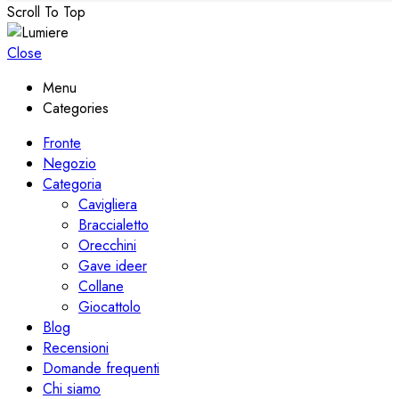
Scroll To Top
Close
Menu
Categories
Fronte
Negozio
Categoria
Cavigliera
Braccialetto
Orecchini
Gave ideer
Collane
Giocattolo
Blog
Recensioni
Domande frequenti
Chi siamo