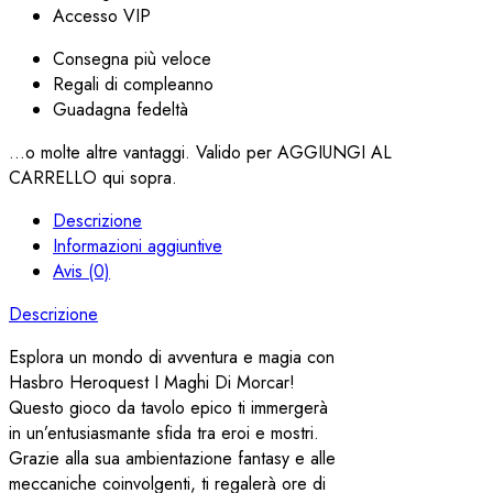
Accesso VIP
Consegna più veloce
Regali di compleanno
Guadagna fedeltà
...o molte altre vantaggi. Valido per AGGIUNGI AL
CARRELLO qui sopra.
Descrizione
Informazioni aggiuntive
Avis (0)
Descrizione
Esplora un mondo di avventura e magia con
Hasbro Heroquest I Maghi Di Morcar!
Questo gioco da tavolo epico ti immergerà
in un’entusiasmante sfida tra eroi e mostri.
Grazie alla sua ambientazione fantasy e alle
meccaniche coinvolgenti, ti regalerà ore di