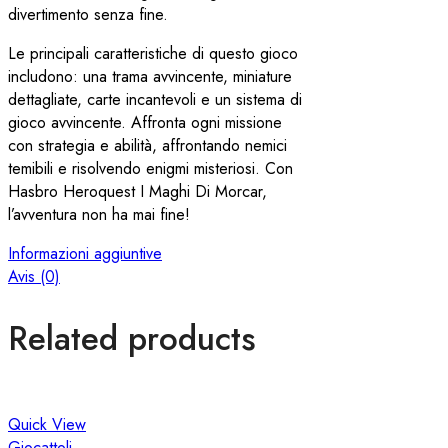
divertimento senza fine.
Le principali caratteristiche di questo gioco
includono: una trama avvincente, miniature
dettagliate, carte incantevoli e un sistema di
gioco avvincente. Affronta ogni missione
con strategia e abilità, affrontando nemici
temibili e risolvendo enigmi misteriosi. Con
Hasbro Heroquest I Maghi Di Morcar,
l’avventura non ha mai fine!
Informazioni aggiuntive
Avis (0)
Related products
Quick View
Giocattoli