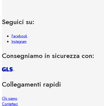
Seguici su:
Facebook
Instagram
Consegniamo in sicurezza con:
Collegamenti rapidi
Chi siamo
Contattaci