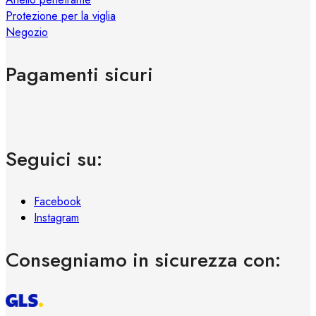
Protezione per la viglia
Negozio
Pagamenti sicuri
Seguici su:
Facebook
Instagram
Consegniamo in sicurezza con: