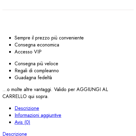
Sempre il prezzo più conveniente
Consegna economica
Accesso VIP
Consegna più veloce
Regali di compleanno
Guadagna fedeltà
...o molte altre vantaggi. Valido per AGGIUNGI AL
CARRELLO qui sopra.
Descrizione
Informazioni aggiuntive
Avis (0)
Descrizione