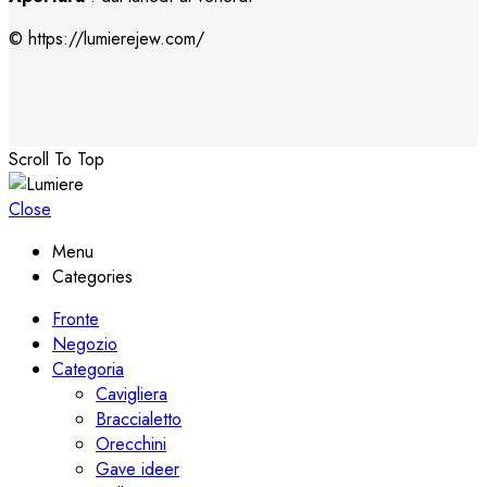
© https://lumierejew.com/
Scroll To Top
Close
Menu
Categories
Fronte
Negozio
Categoria
Cavigliera
Braccialetto
Orecchini
Gave ideer