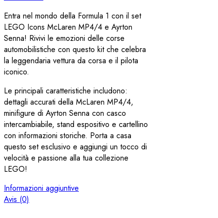
Entra nel mondo della Formula 1 con il set
LEGO Icons McLaren MP4/4 e Ayrton
Senna! Rivivi le emozioni delle corse
automobilistiche con questo kit che celebra
la leggendaria vettura da corsa e il pilota
iconico.
Le principali caratteristiche includono:
dettagli accurati della McLaren MP4/4,
minifigure di Ayrton Senna con casco
intercambiabile, stand espositivo e cartellino
con informazioni storiche. Porta a casa
questo set esclusivo e aggiungi un tocco di
velocità e passione alla tua collezione
LEGO!
Informazioni aggiuntive
Avis (0)