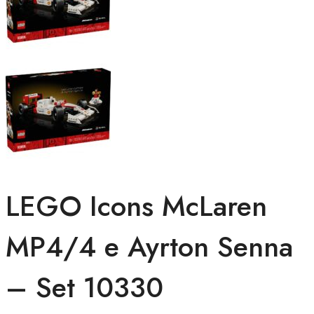
LEGO Icons McLaren
MP4/4 e Ayrton Senna
– Set 10330