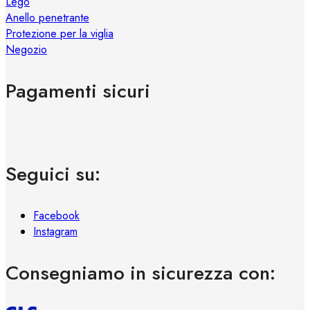
Lego
Anello penetrante
Protezione per la viglia
Negozio
Pagamenti sicuri
Seguici su:
Facebook
Instagram
Consegniamo in sicurezza con: