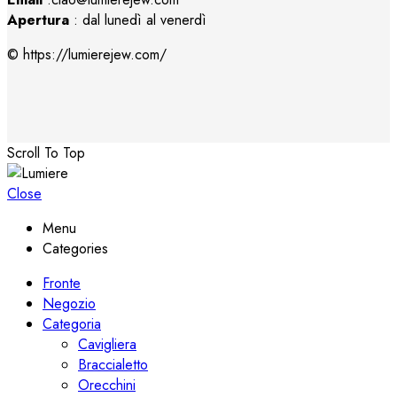
Apertura
: dal lunedì al venerdì
© https://lumierejew.com/
Scroll To Top
Close
Menu
Categories
Fronte
Negozio
Categoria
Cavigliera
Braccialetto
Orecchini