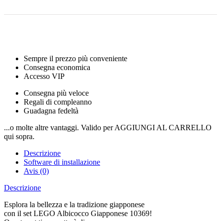
Sempre il prezzo più conveniente
Consegna economica
Accesso VIP
Consegna più veloce
Regali di compleanno
Guadagna fedeltà
...o molte altre vantaggi. Valido per AGGIUNGI AL CARRELLO
qui sopra.
Descrizione
Software di installazione
Avis (0)
Descrizione
Esplora la bellezza e la tradizione giapponese
con il set LEGO Albicocco Giapponese 10369!