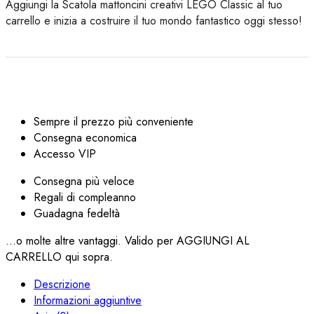
Aggiungi la Scatola mattoncini creativi LEGO Classic al tuo
carrello e inizia a costruire il tuo mondo fantastico oggi stesso!
Sempre il prezzo più conveniente
Consegna economica
Accesso VIP
Consegna più veloce
Regali di compleanno
Guadagna fedeltà
...o molte altre vantaggi. Valido per AGGIUNGI AL
CARRELLO qui sopra.
Descrizione
Informazioni aggiuntive