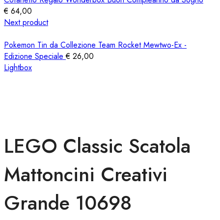
€
64,00
Next product
Pokemon Tin da Collezione Team Rocket Mewtwo-Ex -
Edizione Speciale
€
26,00
Lightbox
LEGO Classic Scatola
Mattoncini Creativi
Grande 10698