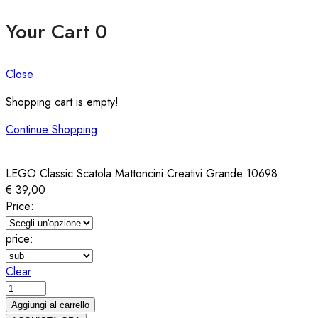
Your Cart
0
Close
Shopping cart is empty!
Continue Shopping
LEGO Classic Scatola Mattoncini Creativi Grande 10698
€
39,00
Price:
price:
Clear
LEGO
Classic
Aggiungi al carrello