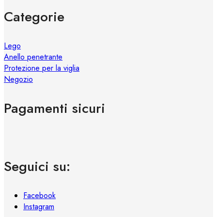
Categorie
Lego
Anello penetrante
Protezione per la viglia
Negozio
Pagamenti sicuri
Seguici su:
Facebook
Instagram