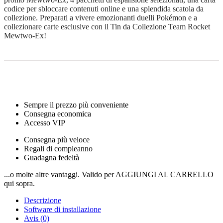
codice per sbloccare contenuti online e una splendida scatola da
collezione. Preparati a vivere emozionanti duelli Pokémon e a
collezionare carte esclusive con il Tin da Collezione Team Rocket
Mewtwo-Ex!
Sempre il prezzo più conveniente
Consegna economica
Accesso VIP
Consegna più veloce
Regali di compleanno
Guadagna fedeltà
...o molte altre vantaggi. Valido per AGGIUNGI AL CARRELLO
qui sopra.
Descrizione
Software di installazione
Avis (0)