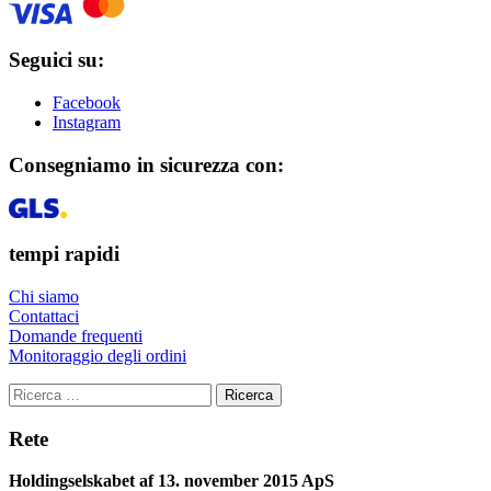
Seguici su:
Facebook
Instagram
Consegniamo in sicurezza con:
tempi rapidi
Chi siamo
Contattaci
Domande frequenti
Monitoraggio degli ordini
Ricerca
Rete
Holdingselskabet af 13. november 2015 ApS