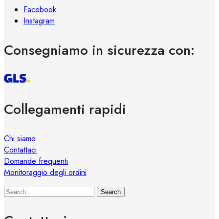
Facebook
Instagram
Consegniamo in sicurezza con:
Collegamenti rapidi
Chi siamo
Contattaci
Domande frequenti
Monitoraggio degli ordini
Search