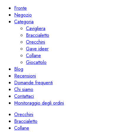
Fronte
Negozio
Categoria
Cavigliera
Braccialetto
Orecchini
Gave ideer
Collane
Giocattolo
Blog
Recensioni
Domande frequenti
Chi siamo
Contattaci
Monitoraggio degli ordini
Orecchini
Braccialetto
Collane