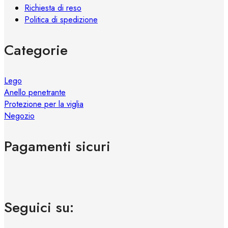
Richiesta di reso
Politica di spedizione
Categorie
Lego
Anello penetrante
Protezione per la viglia
Negozio
Pagamenti sicuri
Seguici su: