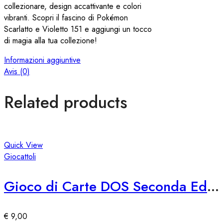
collezionare, design accattivante e colori
vibranti. Scopri il fascino di Pokémon
Scarlatto e Violetto 151 e aggiungi un tocco
di magia alla tua collezione!
Informazioni aggiuntive
Avis (0)
Related products
Quick View
Giocattoli
Gioco di Carte DOS Seconda Edizione Mattel
€
9,00