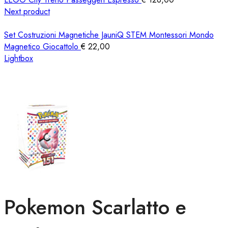
Next product
Set Costruzioni Magnetiche JauniQ STEM Montessori Mondo
Magnetico Giocattolo
€
22,00
Lightbox
Pokemon Scarlatto e