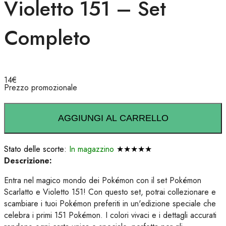
Violetto 151 – Set
Completo
14
€
Prezzo promozionale
AGGIUNGI AL CARRELLO
Stato delle scorte:
In magazzino
★★★★★
Descrizione:
Entra nel magico mondo dei Pokémon con il set Pokémon
Scarlatto e Violetto 151! Con questo set, potrai collezionare e
scambiare i tuoi Pokémon preferiti in un'edizione speciale che
celebra i primi 151 Pokémon. I colori vivaci e i dettagli accurati