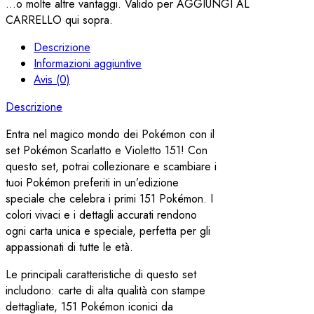
...o molte altre vantaggi. Valido per AGGIUNGI AL
CARRELLO qui sopra.
Descrizione
Informazioni aggiuntive
Avis (0)
Descrizione
Entra nel magico mondo dei Pokémon con il
set Pokémon Scarlatto e Violetto 151! Con
questo set, potrai collezionare e scambiare i
tuoi Pokémon preferiti in un’edizione
speciale che celebra i primi 151 Pokémon. I
colori vivaci e i dettagli accurati rendono
ogni carta unica e speciale, perfetta per gli
appassionati di tutte le età.
Le principali caratteristiche di questo set
includono: carte di alta qualità con stampe
dettagliate, 151 Pokémon iconici da