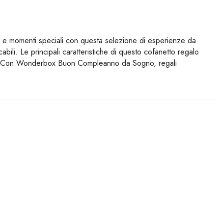
 momenti speciali con questa selezione di esperienze da
cabili. Le principali caratteristiche di questo cofanetto regalo
gante. Con Wonderbox Buon Compleanno da Sogno, regali