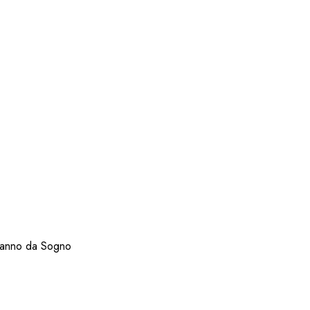
anno da Sogno