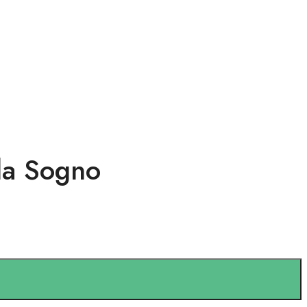
da Sogno