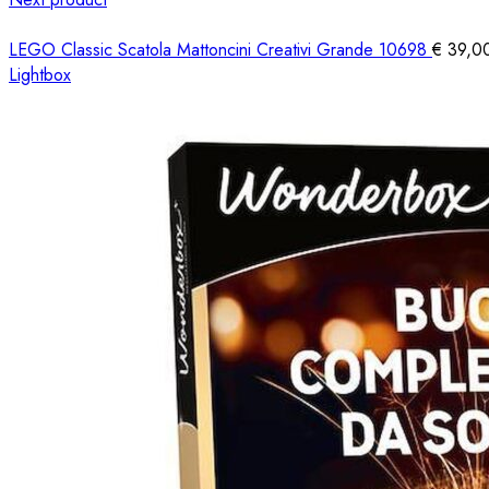
LEGO Classic Scatola Mattoncini Creativi Grande 10698
€
39,0
Lightbox