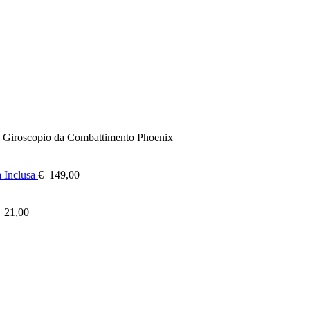
Giroscopio da Combattimento Phoenix
 Inclusa
€
149,00
21,00