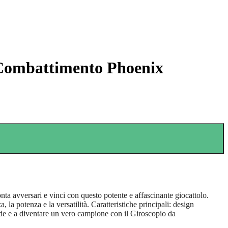
Combattimento Phoenix
avversari e vinci con questo potente e affascinante giocattolo.
, la potenza e la versatilità. Caratteristiche principali: design
sfide e a diventare un vero campione con il Giroscopio da