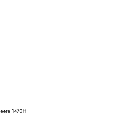
Deere 1470H