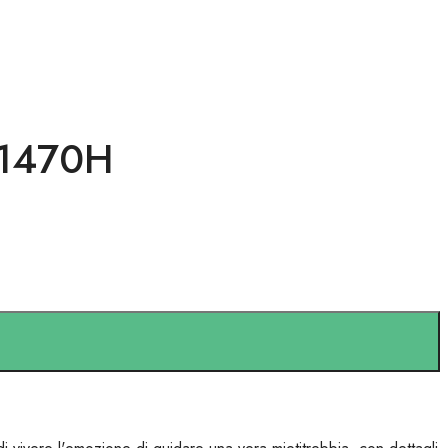
 1470H