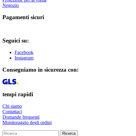
Negozio
Pagamenti sicuri
Seguici su:
Facebook
Instagram
Consegniamo in sicurezza con:
tempi rapidi
Chi siamo
Contattaci
Domande frequenti
Monitoraggio degli ordini
Ricerca