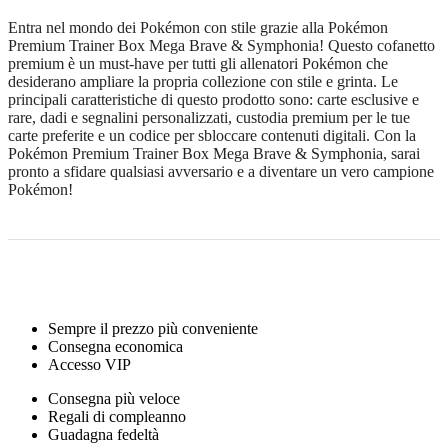
Entra nel mondo dei Pokémon con stile grazie alla Pokémon
Premium Trainer Box Mega Brave & Symphonia! Questo cofanetto
premium è un must-have per tutti gli allenatori Pokémon che
desiderano ampliare la propria collezione con stile e grinta. Le
principali caratteristiche di questo prodotto sono: carte esclusive e
rare, dadi e segnalini personalizzati, custodia premium per le tue
carte preferite e un codice per sbloccare contenuti digitali. Con la
Pokémon Premium Trainer Box Mega Brave & Symphonia, sarai
pronto a sfidare qualsiasi avversario e a diventare un vero campione
Pokémon!
Sempre il prezzo più conveniente
Consegna economica
Accesso VIP
Consegna più veloce
Regali di compleanno
Guadagna fedeltà