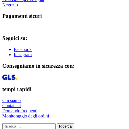
Negozio
Pagamenti sicuri
Seguici su:
Facebook
Instagram
Consegniamo in sicurezza con:
tempi rapidi
Chi siamo
Contattaci
Domande frequenti
Monitoraggio degli ordini
Ricerca