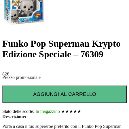
Funko Pop Superman Krypto
Edizione Speciale – 76309
82
€
Prezzo promozionale
AGGIUNGI AL CARRELLO
Stato delle scorte:
In magazzino
★★★★★
Descrizione:
Porta a casa il tuo supereroe preferito con il Funko Pop Superman