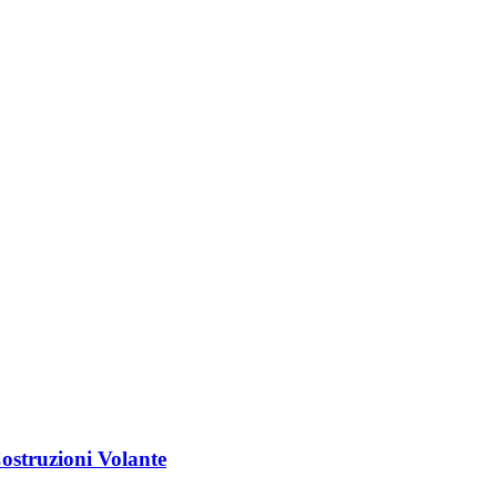
struzioni Volante