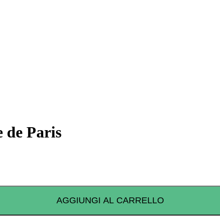
 de Paris
AGGIUNGI AL CARRELLO