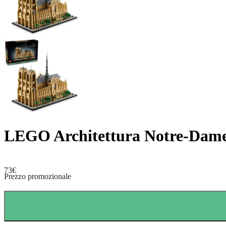
LEGO Architettura Notre-Dame
73
€
Prezzo promozionale