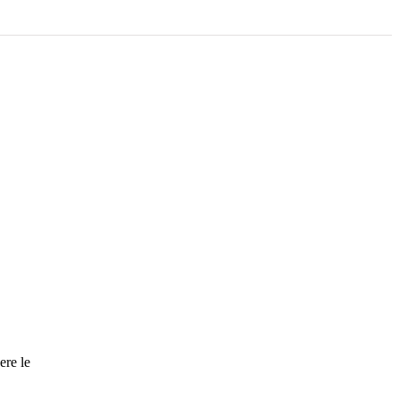
ere le