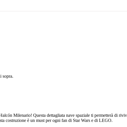
 sopra.
lcón Milenario! Questa dettagliata nave spaziale ti permetterà di riviv
sta costruzione è un must per ogni fan di Star Wars e di LEGO.