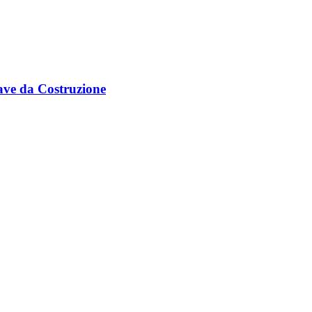
ve da Costruzione