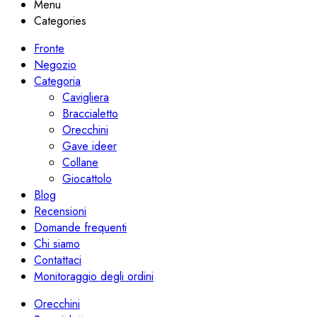
Menu
Categories
Fronte
Negozio
Categoria
Cavigliera
Braccialetto
Orecchini
Gave ideer
Collane
Giocattolo
Blog
Recensioni
Domande frequenti
Chi siamo
Contattaci
Monitoraggio degli ordini
Orecchini