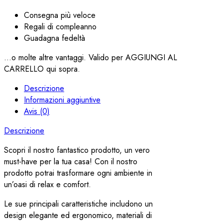
Consegna più veloce
Regali di compleanno
Guadagna fedeltà
...o molte altre vantaggi. Valido per AGGIUNGI AL
CARRELLO qui sopra.
Descrizione
Informazioni aggiuntive
Avis (0)
Descrizione
Scopri il nostro fantastico prodotto, un vero
must-have per la tua casa! Con il nostro
prodotto potrai trasformare ogni ambiente in
un’oasi di relax e comfort.
Le sue principali caratteristiche includono un
design elegante ed ergonomico, materiali di