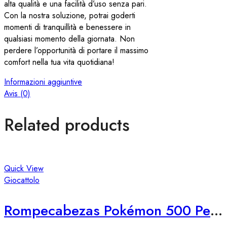
alta qualità e una facilità d’uso senza pari.
Con la nostra soluzione, potrai goderti
momenti di tranquillità e benessere in
qualsiasi momento della giornata. Non
perdere l’opportunità di portare il massimo
comfort nella tua vita quotidiana!
Informazioni aggiuntive
Avis (0)
Related products
Quick View
Giocattolo
Rompecabezas Pokémon 500 Pezzi – Edizione 2