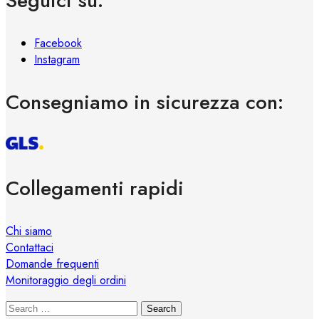
Seguici su:
Facebook
Instagram
Consegniamo in sicurezza con:
Collegamenti rapidi
Chi siamo
Contattaci
Domande frequenti
Monitoraggio degli ordini
Search