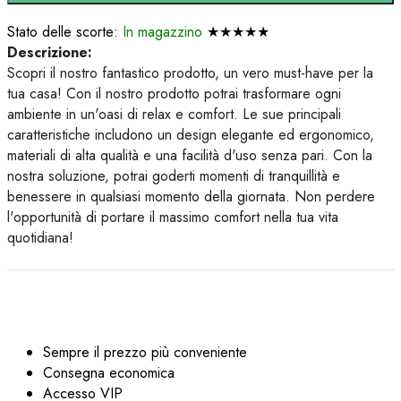
Stato delle scorte:
In magazzino
★★★★★
Descrizione:
Scopri il nostro fantastico prodotto, un vero must-have per la
tua casa! Con il nostro prodotto potrai trasformare ogni
ambiente in un'oasi di relax e comfort. Le sue principali
caratteristiche includono un design elegante ed ergonomico,
materiali di alta qualità e una facilità d'uso senza pari. Con la
nostra soluzione, potrai goderti momenti di tranquillità e
benessere in qualsiasi momento della giornata. Non perdere
l'opportunità di portare il massimo comfort nella tua vita
quotidiana!
Sempre il prezzo più conveniente
Consegna economica
Accesso VIP