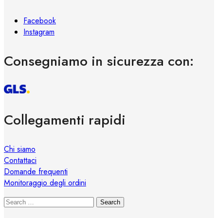
Facebook
Instagram
Consegniamo in sicurezza con:
Collegamenti rapidi
Chi siamo
Contattaci
Domande frequenti
Monitoraggio degli ordini
Search