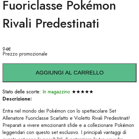
Fuoriclasse Pokémon
Rivali Predestinati
94
€
Prezzo promozionale
AGGIUNGI AL CARRELLO
Stato delle scorte:
In magazzino
★★★★★
Descrizione:
Entra nel mondo dei Pokémon con lo spettacolare Set
Allenatore Fuoriclasse Scarlatto e Violetto Rivali Predestinati!
Preparati a vivere emozionanti sfide e a collezionare Pokémon
leggendari con questo set esclusivo. I principali vantaggi di