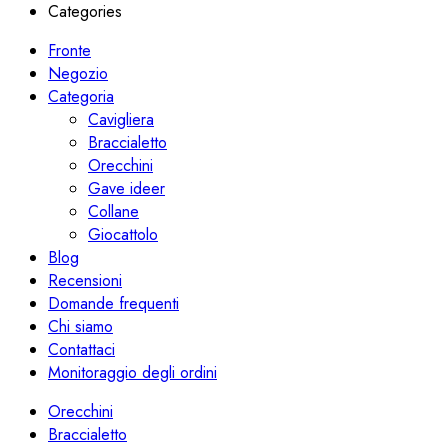
Categories
Fronte
Negozio
Categoria
Cavigliera
Braccialetto
Orecchini
Gave ideer
Collane
Giocattolo
Blog
Recensioni
Domande frequenti
Chi siamo
Contattaci
Monitoraggio degli ordini
Orecchini
Braccialetto