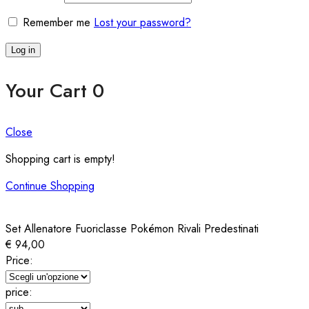
Remember me
Lost your password?
Log in
Your Cart
0
Close
Shopping cart is empty!
Continue Shopping
Set Allenatore Fuoriclasse Pokémon Rivali Predestinati
€
94,00
Price:
price: