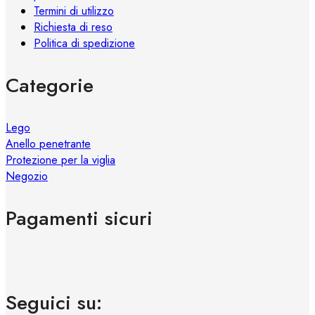
Termini di utilizzo
Richiesta di reso
Politica di spedizione
Categorie
Lego
Anello penetrante
Protezione per la viglia
Negozio
Pagamenti sicuri
Seguici su: