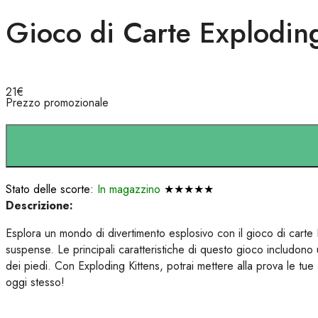
Gioco di Carte Exploding
21
€
Prezzo promozionale
Stato delle scorte:
In magazzino
★★★★★
Descrizione:
Esplora un mondo di divertimento esplosivo con il gioco di carte 
suspense. Le principali caratteristiche di questo gioco includono 
dei piedi. Con Exploding Kittens, potrai mettere alla prova le tue a
oggi stesso!