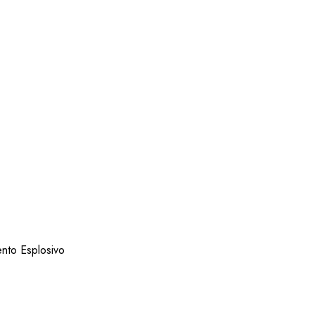
ento Esplosivo