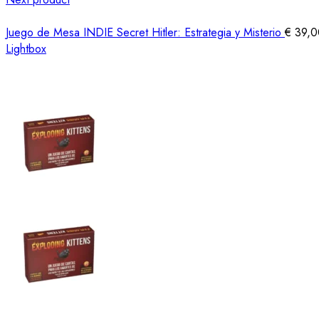
Juego de Mesa INDIE Secret Hitler: Estrategia y Misterio
€
39,0
Lightbox