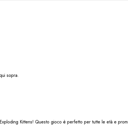
ui sopra.
Exploding Kittens! Questo gioco è perfetto per tutte le età e prom