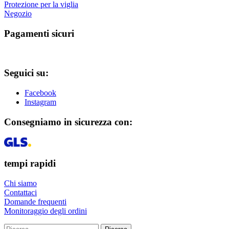
Protezione per la viglia
Negozio
Pagamenti sicuri
Seguici su:
Facebook
Instagram
Consegniamo in sicurezza con:
tempi rapidi
Chi siamo
Contattaci
Domande frequenti
Monitoraggio degli ordini