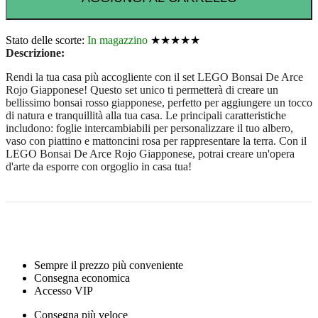
Stato delle scorte:
In magazzino
★★★★★
Descrizione:
Rendi la tua casa più accogliente con il set LEGO Bonsai De Arce
Rojo Giapponese! Questo set unico ti permetterà di creare un
bellissimo bonsai rosso giapponese, perfetto per aggiungere un tocco
di natura e tranquillità alla tua casa. Le principali caratteristiche
includono: foglie intercambiabili per personalizzare il tuo albero,
vaso con piattino e mattoncini rosa per rappresentare la terra. Con il
LEGO Bonsai De Arce Rojo Giapponese, potrai creare un'opera
d'arte da esporre con orgoglio in casa tua!
Sempre il prezzo più conveniente
Consegna economica
Accesso VIP
Consegna più veloce