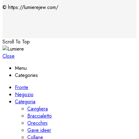
© https://lumierejew.com/
Scroll To Top
Close
Menu
Categories
Fronte
Negozio
Categoria
Cavigliera
Braccialetto
Orecchini
Gave ideer
Collane