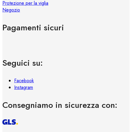
Protezione per la viglia
Negozio
Pagamenti sicuri
Seguici su:
Facebook
Instagram
Consegniamo in sicurezza con: