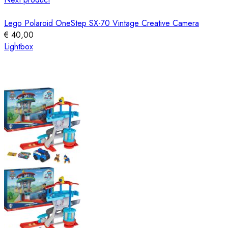
Lego Polaroid OneStep SX-70 Vintage Creative Camera
€
40,00
Lightbox