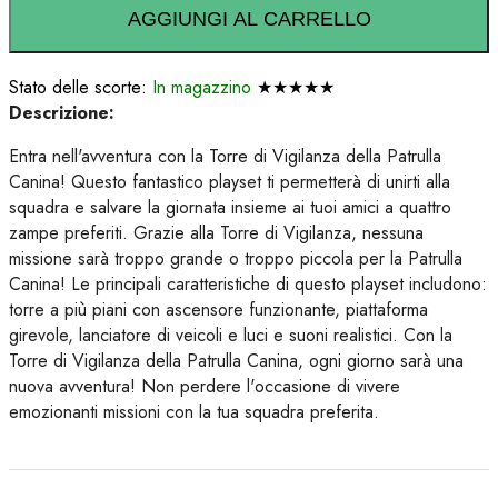
AGGIUNGI AL CARRELLO
Stato delle scorte:
In magazzino
★★★★★
Descrizione:
Entra nell'avventura con la Torre di Vigilanza della Patrulla
Canina! Questo fantastico playset ti permetterà di unirti alla
squadra e salvare la giornata insieme ai tuoi amici a quattro
zampe preferiti. Grazie alla Torre di Vigilanza, nessuna
missione sarà troppo grande o troppo piccola per la Patrulla
Canina! Le principali caratteristiche di questo playset includono:
torre a più piani con ascensore funzionante, piattaforma
girevole, lanciatore di veicoli e luci e suoni realistici. Con la
Torre di Vigilanza della Patrulla Canina, ogni giorno sarà una
nuova avventura! Non perdere l'occasione di vivere
emozionanti missioni con la tua squadra preferita.