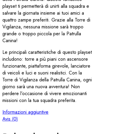
playset ti permetterà di unirti alla squadra e
salvare la giornata insieme ai tuoi amici a
quattro zampe preferiti. Grazie alla Torre di
Vigilanza, nessuna missione sarà troppo
grande o troppo piccola per la Patrulla
Canina!
Le principali caratteristiche di questo playset
includono: torre a più piani con ascensore
funzionante, piattaforma girevole, lanciatore
di veicoli e luci e suoni realistici. Con la
Torre di Vigilanza della Patrulla Canina, ogni
giorno sarà una nuova avventura! Non
perdere l’occasione di vivere emozionanti
missioni con la tua squadra preferita.
Informazioni aggiuntive
Avis (0)