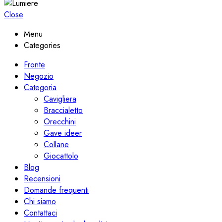
Close
Menu
Categories
Fronte
Negozio
Categoria
Cavigliera
Braccialetto
Orecchini
Gave ideer
Collane
Giocattolo
Blog
Recensioni
Domande frequenti
Chi siamo
Contattaci