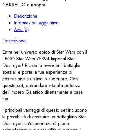
CARRELLO qui sopra.
Descrizione
Informazioni aggiuntive
Avis (0)
Descrizione
Entra nell’universo epico di Star Wars con il
LEGO Star Wars 75394 Imperial Star
Destroyer! Ricrea le avvincenti battaglie
spaziali e porta la tua esperienza di
costruzione a un livello superiore. Con
questo set, potrai dare vita alla potenza
dell’Impero Galattico direttamente a casa
tua.
I principali vantaggi di questo set includono
la possibilità di costruire un dettagliato Star
Destroyer, un’esperienza di gioco