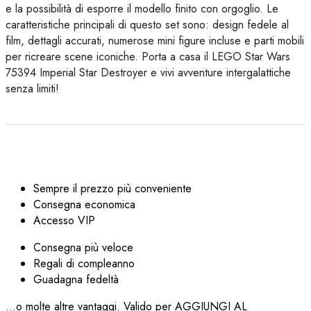
e la possibilità di esporre il modello finito con orgoglio. Le
caratteristiche principali di questo set sono: design fedele al
film, dettagli accurati, numerose mini figure incluse e parti mobili
per ricreare scene iconiche. Porta a casa il LEGO Star Wars
75394 Imperial Star Destroyer e vivi avventure intergalattiche
senza limiti!
Sempre il prezzo più conveniente
Consegna economica
Accesso VIP
Consegna più veloce
Regali di compleanno
Guadagna fedeltà
...o molte altre vantaggi. Valido per AGGIUNGI AL