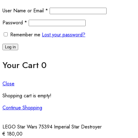
User Name or Email
*
Password
*
Remember me
Lost your password?
Log in
Your Cart
0
Close
Shopping cart is empty!
Continue Shopping
LEGO Star Wars 75394 Imperial Star Destroyer
€
180,00