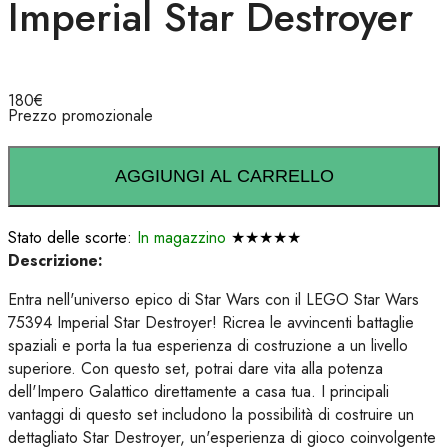
Imperial Star Destroyer
180
€
Prezzo promozionale
AGGIUNGI AL CARRELLO
Stato delle scorte:
In magazzino
★★★★★
Descrizione:
Entra nell'universo epico di Star Wars con il LEGO Star Wars
75394 Imperial Star Destroyer! Ricrea le avvincenti battaglie
spaziali e porta la tua esperienza di costruzione a un livello
superiore. Con questo set, potrai dare vita alla potenza
dell'Impero Galattico direttamente a casa tua. I principali
vantaggi di questo set includono la possibilità di costruire un
dettagliato Star Destroyer, un'esperienza di gioco coinvolgente