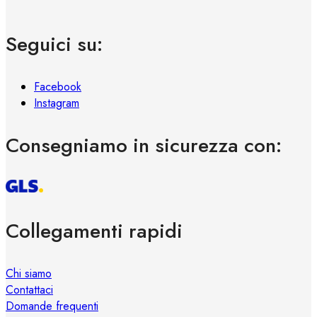
Seguici su:
Facebook
Instagram
Consegniamo in sicurezza con:
Collegamenti rapidi
Chi siamo
Contattaci
Domande frequenti