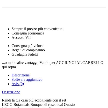
Sempre il prezzo più conveniente
Consegna economica
Accesso VIP
Consegna più veloce
Regali di compleanno
Guadagna fedeltà
...o molte altre vantaggi. Valido per AGGIUNGI AL CARRELLO
qui sopra.
Descrizione
Software aggiuntivo
Avis (0)
Descrizione
Rendi la tua casa più accogliente con il set
LEGO Botanicals Bouquet di rose rosa! Questo