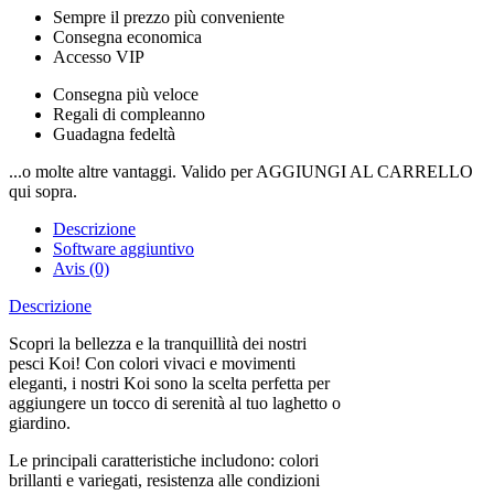
Sempre il prezzo più conveniente
Consegna economica
Accesso VIP
Consegna più veloce
Regali di compleanno
Guadagna fedeltà
...o molte altre vantaggi. Valido per AGGIUNGI AL CARRELLO
qui sopra.
Descrizione
Software aggiuntivo
Avis (0)
Descrizione
Scopri la bellezza e la tranquillità dei nostri
pesci Koi! Con colori vivaci e movimenti
eleganti, i nostri Koi sono la scelta perfetta per
aggiungere un tocco di serenità al tuo laghetto o
giardino.
Le principali caratteristiche includono: colori
brillanti e variegati, resistenza alle condizioni