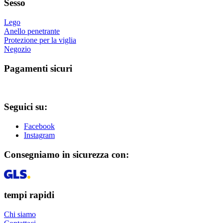
Sesso
Lego
Anello penetrante
Protezione per la viglia
Negozio
Pagamenti sicuri
Seguici su:
Facebook
Instagram
Consegniamo in sicurezza con:
tempi rapidi
Chi siamo