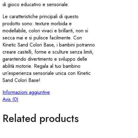
di gioco educativo e sensoriale.
Le caratteristiche principali di questo
prodotto sono: texture morbida e
modellabile, colori vivaci e brillanti, non si
secca mai e si pulisce facilmente. Con
Kinetic Sand Colori Base, i bambini potranno
creare castelli, forme e sculture senza limiti,
garantendo divertimento e sviluppo delle
abilità motorie. Regala al tuo bambino
un’esperienza sensoriale unica con Kinetic
Sand Colori Base!
Informazioni aggiuntive
Avis (0)
Related products