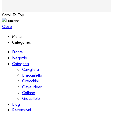
Scroll To Top
Close
Menu
Categories
Fronte
Negozio
Categoria
Cavigliera
Braccialetto
Orecchini
Gave ideer
Collane
Giocattolo
Blog
Recensioni