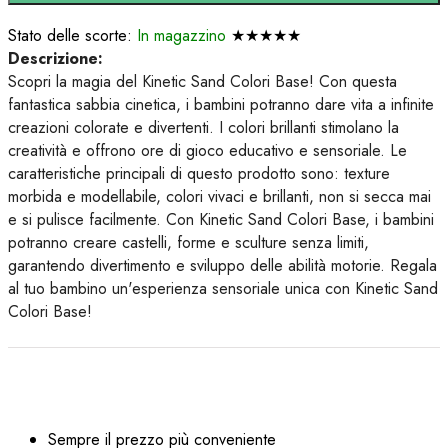
Stato delle scorte:
In magazzino
★★★★★
Descrizione:
Scopri la magia del Kinetic Sand Colori Base! Con questa
fantastica sabbia cinetica, i bambini potranno dare vita a infinite
creazioni colorate e divertenti. I colori brillanti stimolano la
creatività e offrono ore di gioco educativo e sensoriale. Le
caratteristiche principali di questo prodotto sono: texture
morbida e modellabile, colori vivaci e brillanti, non si secca mai
e si pulisce facilmente. Con Kinetic Sand Colori Base, i bambini
potranno creare castelli, forme e sculture senza limiti,
garantendo divertimento e sviluppo delle abilità motorie. Regala
al tuo bambino un'esperienza sensoriale unica con Kinetic Sand
Colori Base!
Sempre il prezzo più conveniente