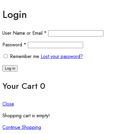
Login
User Name or Email
*
Password
*
Remember me
Lost your password?
Log in
Your Cart
0
Close
Shopping cart is empty!
Continue Shopping