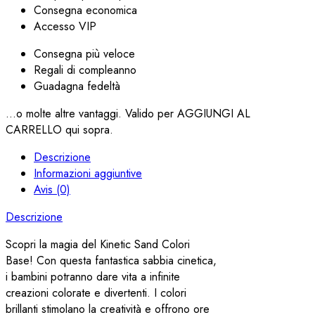
Consegna economica
Accesso VIP
Consegna più veloce
Regali di compleanno
Guadagna fedeltà
...o molte altre vantaggi. Valido per AGGIUNGI AL
CARRELLO qui sopra.
Descrizione
Informazioni aggiuntive
Avis (0)
Descrizione
Scopri la magia del Kinetic Sand Colori
Base! Con questa fantastica sabbia cinetica,
i bambini potranno dare vita a infinite
creazioni colorate e divertenti. I colori
brillanti stimolano la creatività e offrono ore