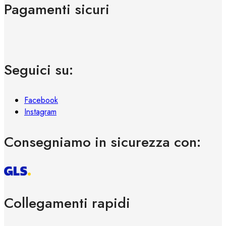
Pagamenti sicuri
Seguici su:
Facebook
Instagram
Consegniamo in sicurezza con:
Collegamenti rapidi