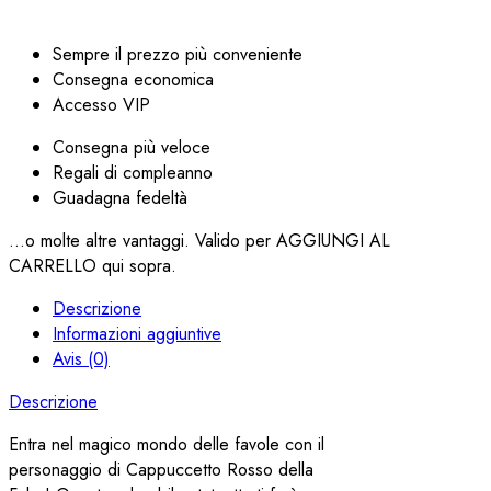
Sempre il prezzo più conveniente
Consegna economica
Accesso VIP
Consegna più veloce
Regali di compleanno
Guadagna fedeltà
...o molte altre vantaggi. Valido per AGGIUNGI AL
CARRELLO qui sopra.
Descrizione
Informazioni aggiuntive
Avis (0)
Descrizione
Entra nel magico mondo delle favole con il
personaggio di Cappuccetto Rosso della