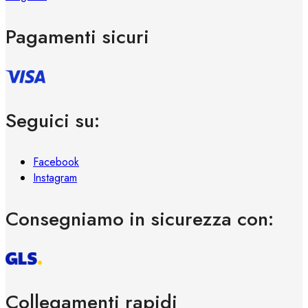
Pagamenti sicuri
Seguici su:
Facebook
Instagram
Consegniamo in sicurezza con:
Collegamenti rapidi