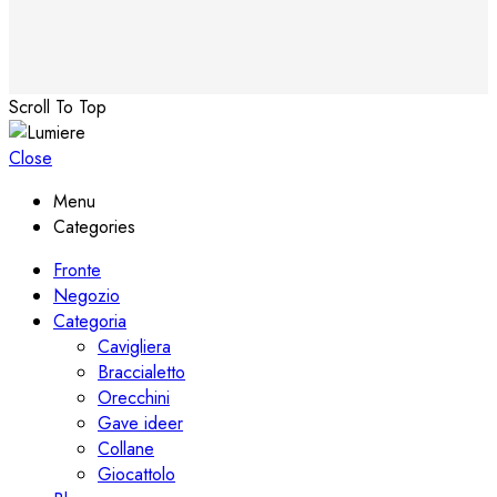
Scroll To Top
Close
Menu
Categories
Fronte
Negozio
Categoria
Cavigliera
Braccialetto
Orecchini
Gave ideer
Collane
Giocattolo