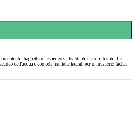
momento del bagnetto un'esperienza divertente e confortevole. Le
 scarico dell'acqua e comode maniglie laterali per un trasporto facile.