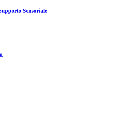
Supporto Sensoriale
Go