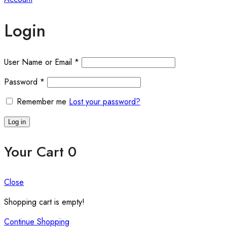
Login
User Name or Email
*
Password
*
Remember me
Lost your password?
Log in
Your Cart
0
Close
Shopping cart is empty!
Continue Shopping