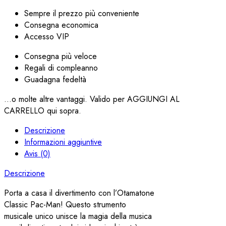
Sempre il prezzo più conveniente
Consegna economica
Accesso VIP
Consegna più veloce
Regali di compleanno
Guadagna fedeltà
...o molte altre vantaggi. Valido per AGGIUNGI AL
CARRELLO qui sopra.
Descrizione
Informazioni aggiuntive
Avis (0)
Descrizione
Porta a casa il divertimento con l’Otamatone
Classic Pac-Man! Questo strumento
musicale unico unisce la magia della musica