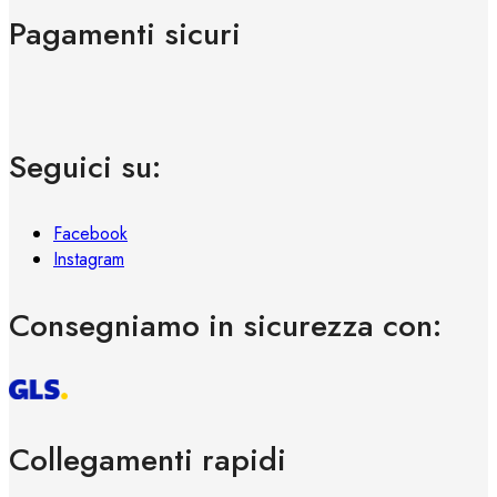
Pagamenti sicuri
Seguici su:
Facebook
Instagram
Consegniamo in sicurezza con:
Collegamenti rapidi