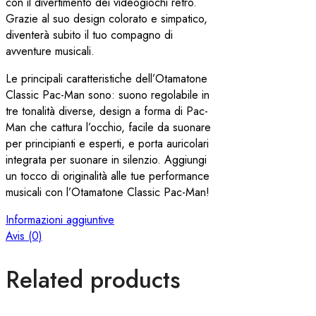
con il divertimento dei videogiochi retrò.
Grazie al suo design colorato e simpatico,
diventerà subito il tuo compagno di
avventure musicali.
Le principali caratteristiche dell’Otamatone
Classic Pac-Man sono: suono regolabile in
tre tonalità diverse, design a forma di Pac-
Man che cattura l’occhio, facile da suonare
per principianti e esperti, e porta auricolari
integrata per suonare in silenzio. Aggiungi
un tocco di originalità alle tue performance
musicali con l’Otamatone Classic Pac-Man!
Informazioni aggiuntive
Avis (0)
Related products