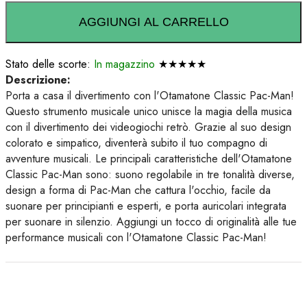
AGGIUNGI AL CARRELLO
Stato delle scorte:
In magazzino
★★★★★
Descrizione:
Porta a casa il divertimento con l'Otamatone Classic Pac-Man!
Questo strumento musicale unico unisce la magia della musica
con il divertimento dei videogiochi retrò. Grazie al suo design
colorato e simpatico, diventerà subito il tuo compagno di
avventure musicali. Le principali caratteristiche dell'Otamatone
Classic Pac-Man sono: suono regolabile in tre tonalità diverse,
design a forma di Pac-Man che cattura l'occhio, facile da
suonare per principianti e esperti, e porta auricolari integrata
per suonare in silenzio. Aggiungi un tocco di originalità alle tue
performance musicali con l'Otamatone Classic Pac-Man!