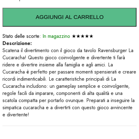
AGGIUNGI AL CARRELLO
Stato delle scorte:
In magazzino
★★★★★
Descrizione:
Scatena il divertimento con il gioco da tavolo Ravensburger La
Cucaracha! Questo gioco coinvolgente e divertente ti farà
ridere e divertire insieme alla famiglia e agli amici. La
Cucaracha è perfetto per passare momenti spensierati e creare
ricordi indimenticabili. Le caratteristiche principali di La
Cucaracha includono: un gameplay semplice e coinvolgente,
regole facili da imparare, componenti di alta qualità e una
scatola compatta per portarlo ovunque. Preparati a inseguire la
simpatica cucaracha e a divertirti con questo gioco avvincente
e divertente!