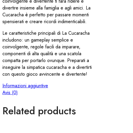
coinvolgente e divertente ti farà ridere e
divertire insieme alla famiglia e agli amici. La
Cucaracha è perfetto per passare momenti
spensierati e creare ricordi indimenticabili.
Le caratteristiche principali di La Cucaracha
includono: un gameplay semplice e
coinvolgente, regole facili da imparare,
componenti di alta qualità e una scatola
compatta per portarlo ovunque. Preparati a
inseguire la simpatica cucaracha e a divertirti
con questo gioco avvincente e divertente!
Informazioni aggiuntive
Avis (0)
Related products