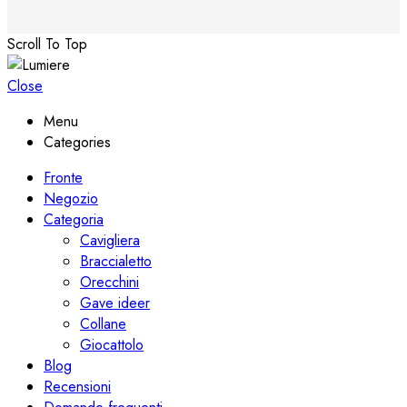
Scroll To Top
Close
Menu
Categories
Fronte
Negozio
Categoria
Cavigliera
Braccialetto
Orecchini
Gave ideer
Collane
Giocattolo
Blog
Recensioni