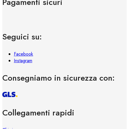
Pagamenti sicuri
Seguici su:
Facebook
Instagram
Consegniamo in sicurezza con:
Collegamenti rapidi