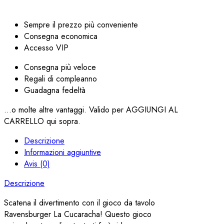
Sempre il prezzo più conveniente
Consegna economica
Accesso VIP
Consegna più veloce
Regali di compleanno
Guadagna fedeltà
...o molte altre vantaggi. Valido per AGGIUNGI AL
CARRELLO qui sopra.
Descrizione
Informazioni aggiuntive
Avis (0)
Descrizione
Scatena il divertimento con il gioco da tavolo
Ravensburger La Cucaracha! Questo gioco