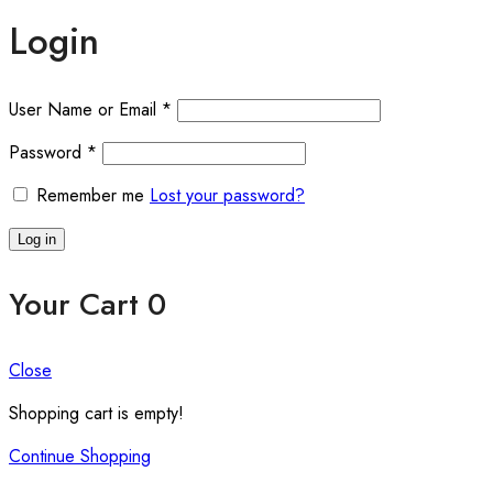
Login
User Name or Email
*
Password
*
Remember me
Lost your password?
Log in
Your Cart
0
Close
Shopping cart is empty!
Continue Shopping