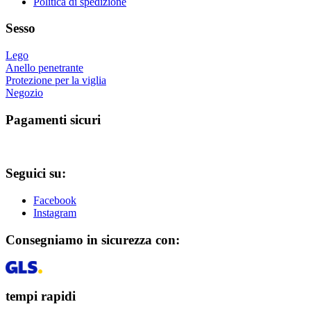
Politica di spedizione
Sesso
Lego
Anello penetrante
Protezione per la viglia
Negozio
Pagamenti sicuri
Seguici su:
Facebook
Instagram
Consegniamo in sicurezza con:
tempi rapidi