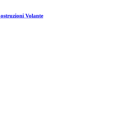
struzioni Volante