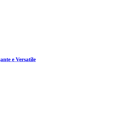
nte e Versatile