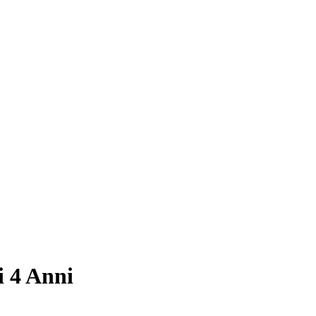
 4 Anni