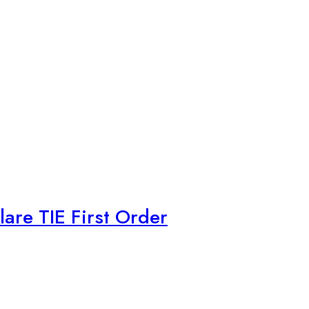
are TIE First Order