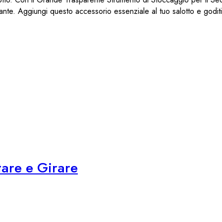
ante. Aggiungi questo accessorio essenziale al tuo salotto e goditi
tare e Girare