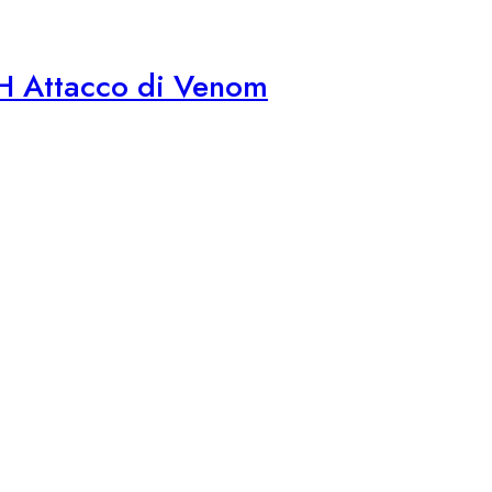
H Attacco di Venom