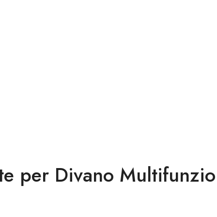
te per Divano Multifunzio