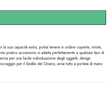
la sua capacità extra, potrai tenere in ordine coperte, riviste,
sto pratico accessorio si adatta perfettamente a qualsiasi tipo di
enza per una facile individuazione degli oggetti, design
 Stoccaggio per il Sedile del Divano, avrai tutto a portata di mano