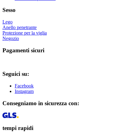
Sesso
Lego
Anello penetrante
Protezione per la viglia
Negozio
Pagamenti sicuri
Seguici su:
Facebook
Instagram
Consegniamo in sicurezza con:
tempi rapidi