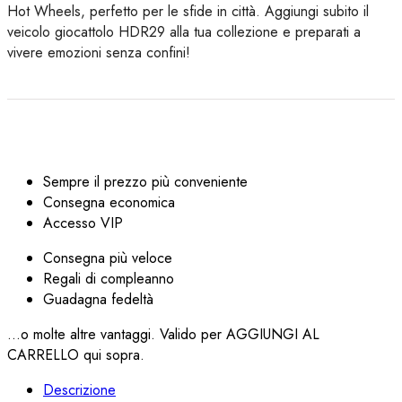
Hot Wheels, perfetto per le sfide in città. Aggiungi subito il
veicolo giocattolo HDR29 alla tua collezione e preparati a
vivere emozioni senza confini!
Sempre il prezzo più conveniente
Consegna economica
Accesso VIP
Consegna più veloce
Regali di compleanno
Guadagna fedeltà
...o molte altre vantaggi. Valido per AGGIUNGI AL
CARRELLO qui sopra.
Descrizione