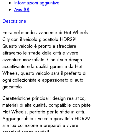
Informazioni aggiuntive
Avis (0)
Descrizione
Entra nel mondo avvincente di Hot Wheels
City con il veicolo giocattolo HDR29!
Questo veicolo è pronto a sfrecciare
attraverso le strade della città e vivere
avventure mozzafiato. Con il suo design
accattivante e la qualità garantita da Hot
Wheels, questo veicolo sarà il preferito di
ogni collezionista e appassionato di auto
giocattolo.
Caratteristiche principali: design realistico,
materiali di alta qualità, compatibile con piste
Hot Wheels, perfetto per le sfide in città.
Aggiungi subito il veicolo giocattolo HDR29
alla tua collezione e preparati a vivere