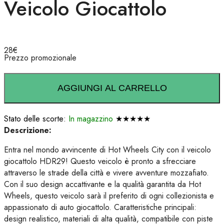
Veicolo Giocattolo
28
€
Prezzo promozionale
AGGIUNGI AL CARRELLO
Stato delle scorte:
In magazzino
★★★★★
Descrizione:
Entra nel mondo avvincente di Hot Wheels City con il veicolo
giocattolo HDR29! Questo veicolo è pronto a sfrecciare
attraverso le strade della città e vivere avventure mozzafiato.
Con il suo design accattivante e la qualità garantita da Hot
Wheels, questo veicolo sarà il preferito di ogni collezionista e
appassionato di auto giocattolo. Caratteristiche principali:
design realistico, materiali di alta qualità, compatibile con piste