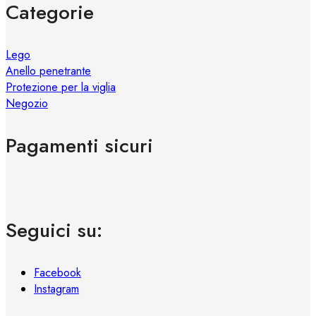
Categorie
Lego
Anello penetrante
Protezione per la viglia
Negozio
Pagamenti sicuri
Seguici su:
Facebook
Instagram