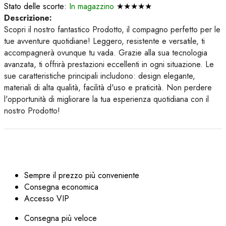
Stato delle scorte:
In magazzino
★★★★★
Descrizione:
Scopri il nostro fantastico Prodotto, il compagno perfetto per le
tue avventure quotidiane! Leggero, resistente e versatile, ti
accompagnerà ovunque tu vada. Grazie alla sua tecnologia
avanzata, ti offrirà prestazioni eccellenti in ogni situazione. Le
sue caratteristiche principali includono: design elegante,
materiali di alta qualità, facilità d'uso e praticità. Non perdere
l'opportunità di migliorare la tua esperienza quotidiana con il
nostro Prodotto!
Sempre il prezzo più conveniente
Consegna economica
Accesso VIP
Consegna più veloce