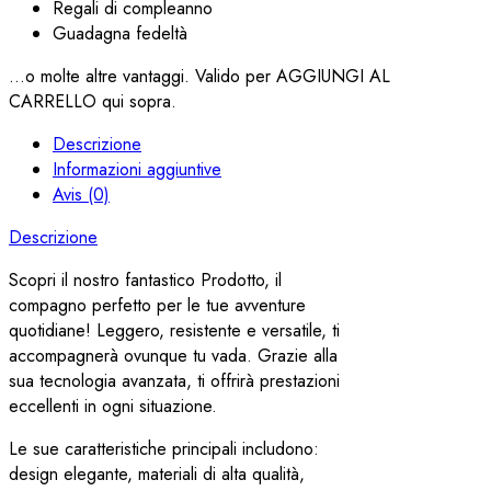
Regali di compleanno
Guadagna fedeltà
...o molte altre vantaggi. Valido per AGGIUNGI AL
CARRELLO qui sopra.
Descrizione
Informazioni aggiuntive
Avis (0)
Descrizione
Scopri il nostro fantastico Prodotto, il
compagno perfetto per le tue avventure
quotidiane! Leggero, resistente e versatile, ti
accompagnerà ovunque tu vada. Grazie alla
sua tecnologia avanzata, ti offrirà prestazioni
eccellenti in ogni situazione.
Le sue caratteristiche principali includono:
design elegante, materiali di alta qualità,