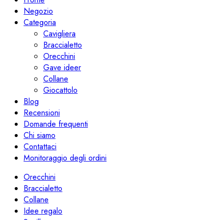
Negozio
Categoria
Cavigliera
Braccialetto
Orecchini
Gave ideer
Collane
Giocattolo
Blog
Recensioni
Domande frequenti
Chi siamo
Contattaci
Monitoraggio degli ordini
Orecchini
Braccialetto
Collane
Idee regalo