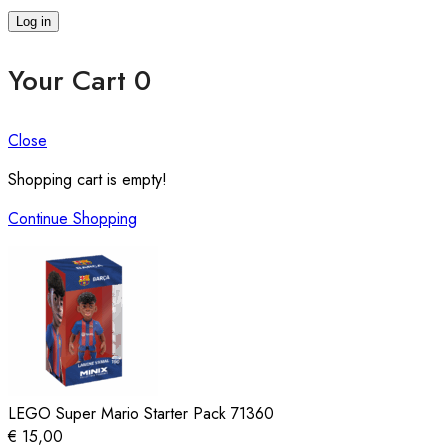
Log in
Your Cart
0
Close
Shopping cart is empty!
Continue Shopping
LEGO Super Mario Starter Pack 71360
€
15,00