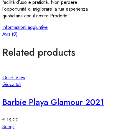
facilità d’uso e praticità. Non perdere
l’opportunità di migliorare la tua esperienza
quotidiana con il nostro Prodotto!
Informazioni aggiuntive
Avis (0)
Related products
Quick View
Giocattoli
Barbie Playa Glamour 2021
€
13,00
Questo
Scegli