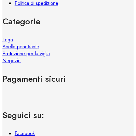
Politica di spedizione
Categorie
Lego
Anello penetrante
Protezione per la viglia
Negozio
Pagamenti sicuri
Seguici su:
Facebook