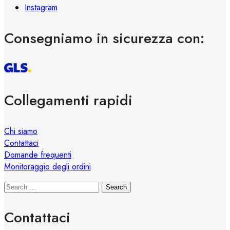
Instagram
Consegniamo in sicurezza con:
Collegamenti rapidi
Chi siamo
Contattaci
Domande frequenti
Monitoraggio degli ordini
Search
Contattaci