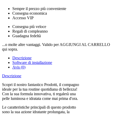
Sempre il prezzo più conveniente
Consegna economica
Accesso VIP
Consegna più veloce
Regali di compleanno
Guadagna fedeltà
...o molte altre vantaggi. Valido per AGGIUNGI AL CARRELLO
qui sopra.
Descrizione
Software di installazione
Avis (0)
Descrizione
Scopri il nostro fantastico Prodotti, il compagno
ideale per la tua routine quotidiana di bellezza!
Con la sua formula innovativa, ti regalerà una
pelle luminosa e idratata come mai prima d'ora.
Le caratteristiche principali di questo prodotto
sono la sua azione idratante prolungata, la