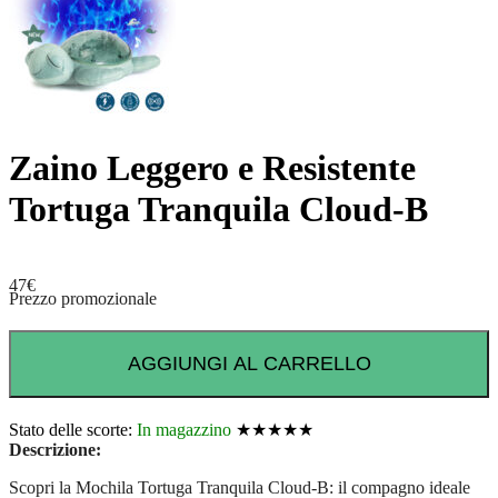
Zaino Leggero e Resistente
Tortuga Tranquila Cloud-B
47
€
Prezzo promozionale
AGGIUNGI AL CARRELLO
Stato delle scorte:
In magazzino
★★★★★
Descrizione:
Scopri la Mochila Tortuga Tranquila Cloud-B: il compagno ideale