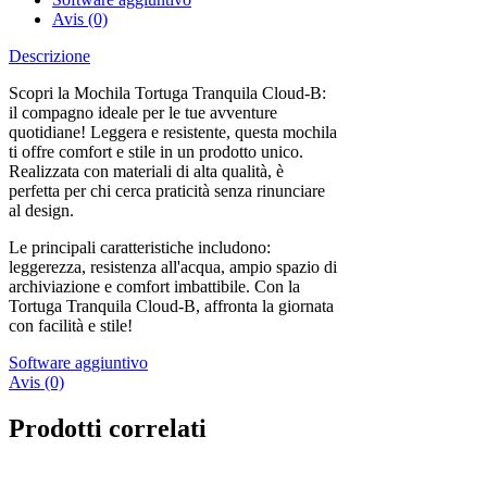
Avis (0)
Descrizione
Scopri la Mochila Tortuga Tranquila Cloud-B:
il compagno ideale per le tue avventure
quotidiane! Leggera e resistente, questa mochila
ti offre comfort e stile in un prodotto unico.
Realizzata con materiali di alta qualità, è
perfetta per chi cerca praticità senza rinunciare
al design.
Le principali caratteristiche includono:
leggerezza, resistenza all'acqua, ampio spazio di
archiviazione e comfort imbattibile. Con la
Tortuga Tranquila Cloud-B, affronta la giornata
con facilità e stile!
Software aggiuntivo
Avis (0)
Prodotti correlati