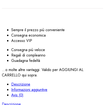
Sempre il prezzo più conveniente
Consegna economica
Accesso VIP
Consegna più veloce
Regali di compleanno
Guadagna fedeltà
...o molte altre vantaggi. Valido per AGGIUNGI AL
CARRELLO qui sopra.
Descrizione
Informazioni aggiuntive
Avis (0)
Descrizione