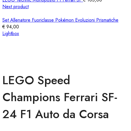
Next product
Set Allenatore Fuoriclasse Pokémon Evoluzioni Prismatiche
€
94,00
Lightbox
LEGO Speed
Champions Ferrari SF-
24 F1 Auto da Corsa