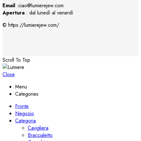
Email
:ciao@lumierejew.com
Apertura
: dal lunedì al venerdì
© https://lumierejew.com/
Scroll To Top
Close
Menu
Categories
Fronte
Negozio
Categoria
Cavigliera
Braccialetto