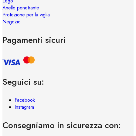
Lego
Anello penetrante
Protezione per la viglia
Negozio
Pagamenti sicuri
Seguici su:
Facebook
Instagram
Consegniamo in sicurezza con: