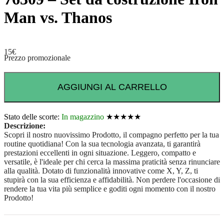
Man vs. Thanos
15
€
Prezzo promozionale
AGGIUNGI AL CARRELLO
Stato delle scorte:
In magazzino
★★★★★
Descrizione:
Scopri il nostro nuovissimo Prodotto, il compagno perfetto per la tua
routine quotidiana! Con la sua tecnologia avanzata, ti garantirà
prestazioni eccellenti in ogni situazione. Leggero, compatto e
versatile, è l'ideale per chi cerca la massima praticità senza rinunciare
alla qualità. Dotato di funzionalità innovative come X, Y, Z, ti
stupirà con la sua efficienza e affidabilità. Non perdere l'occasione di
rendere la tua vita più semplice e goditi ogni momento con il nostro
Prodotto!