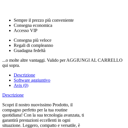
Sempre il prezzo più conveniente
Consegna economica
Accesso VIP
Consegna più veloce
Regali di compleanno
Guadagna fedeltà
...o molte altre vantaggi. Valido per AGGIUNGI AL CARRELLO
qui sopra.
Descrizione
Software aggiuntivo
Avis (0)
Descrizione
Scopri il nostro nuovissimo Prodotto, il
compagno perfetto per la tua routine
quotidiana! Con la sua tecnologia avanzata, ti
garantirà prestazioni eccellenti in ogni
situazione. Leggero, compatto e versatile, è