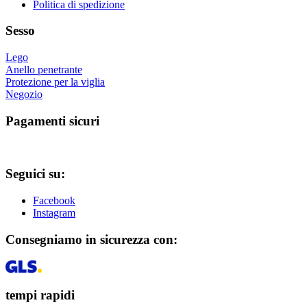
prodotto
Politica di spedizione
Sesso
Lego
Anello penetrante
Protezione per la viglia
Negozio
Pagamenti sicuri
Seguici su:
Facebook
Instagram
Consegniamo in sicurezza con:
tempi rapidi