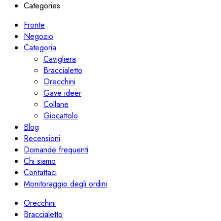
Categories
Fronte
Negozio
Categoria
Cavigliera
Braccialetto
Orecchini
Gave ideer
Collane
Giocattolo
Blog
Recensioni
Domande frequenti
Chi siamo
Contattaci
Monitoraggio degli ordini
Orecchini
Braccialetto