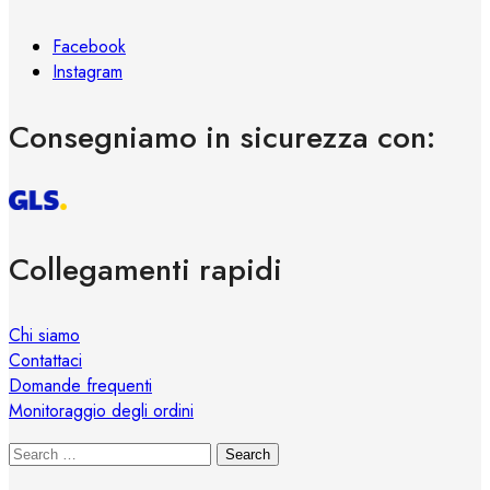
Facebook
Instagram
Consegniamo in sicurezza con:
Collegamenti rapidi
Chi siamo
Contattaci
Domande frequenti
Monitoraggio degli ordini
Search