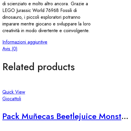
di scienziato e molto altro ancora. Grazie a
LEGO Jurassic World 76968 Fossili di
dinosauro, i piccoli esploratori potranno
imparare mentre giocano e sviluppare la loro
creatività in modo divertente e coinvolgente.
Informazioni aggiuntive
Avis (0)
Related products
Quick View
Giocattoli
Pack Muñecas Beetlejuice Monster High Skullector