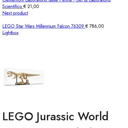
Scientifico
€
21,00
Next product
LEGO Star Wars Millennium Falcon 76309
€
786,00
Lightbox
LEGO Jurassic World