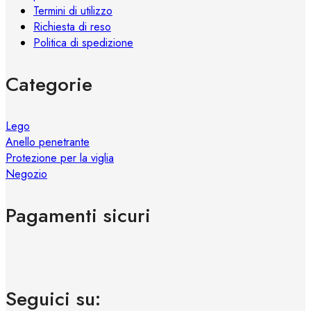
Termini di utilizzo
Richiesta di reso
Politica di spedizione
Categorie
Lego
Anello penetrante
Protezione per la viglia
Negozio
Pagamenti sicuri
Seguici su: