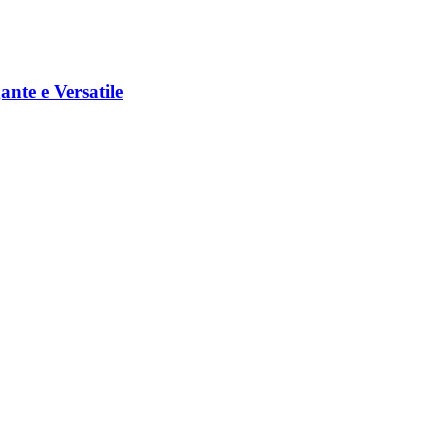
nte e Versatile