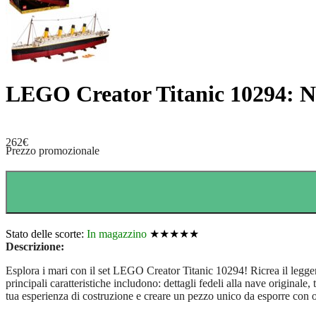
LEGO Creator Titanic 10294: N
262
€
Prezzo promozionale
Stato delle scorte:
In magazzino
★★★★★
Descrizione:
Esplora i mari con il set LEGO Creator Titanic 10294! Ricrea il leggend
principali caratteristiche includono: dettagli fedeli alla nave originale
tua esperienza di costruzione e creare un pezzo unico da esporre con