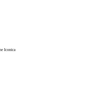
e Iconica