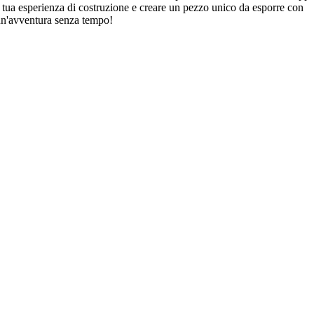
a tua esperienza di costruzione e creare un pezzo unico da esporre con
un'avventura senza tempo!