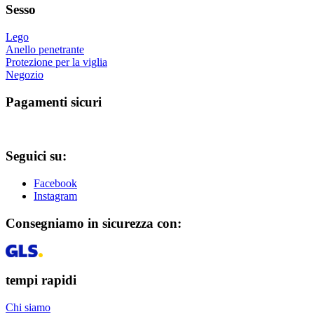
Sesso
Lego
Anello penetrante
Protezione per la viglia
Negozio
Pagamenti sicuri
Seguici su:
Facebook
Instagram
Consegniamo in sicurezza con:
tempi rapidi
Chi siamo