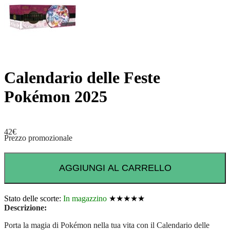
Calendario delle Feste
Pokémon 2025
42
€
Prezzo promozionale
AGGIUNGI AL CARRELLO
Stato delle scorte:
In magazzino
★★★★★
Descrizione:
Porta la magia di Pokémon nella tua vita con il Calendario delle