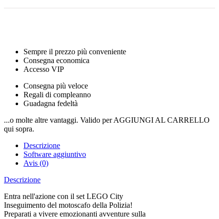
Sempre il prezzo più conveniente
Consegna economica
Accesso VIP
Consegna più veloce
Regali di compleanno
Guadagna fedeltà
...o molte altre vantaggi. Valido per AGGIUNGI AL CARRELLO
qui sopra.
Descrizione
Software aggiuntivo
Avis (0)
Descrizione
Entra nell'azione con il set LEGO City
Inseguimento del motoscafo della Polizia!
Preparati a vivere emozionanti avventure sulla