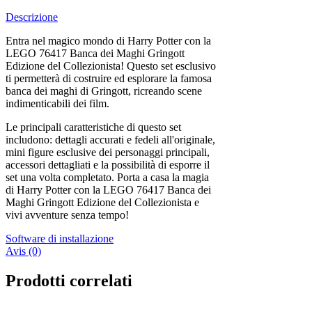
Descrizione
Entra nel magico mondo di Harry Potter con la
LEGO 76417 Banca dei Maghi Gringott
Edizione del Collezionista! Questo set esclusivo
ti permetterà di costruire ed esplorare la famosa
banca dei maghi di Gringott, ricreando scene
indimenticabili dei film.
Le principali caratteristiche di questo set
includono: dettagli accurati e fedeli all'originale,
mini figure esclusive dei personaggi principali,
accessori dettagliati e la possibilità di esporre il
set una volta completato. Porta a casa la magia
di Harry Potter con la LEGO 76417 Banca dei
Maghi Gringott Edizione del Collezionista e
vivi avventure senza tempo!
Software di installazione
Avis (0)
Prodotti correlati