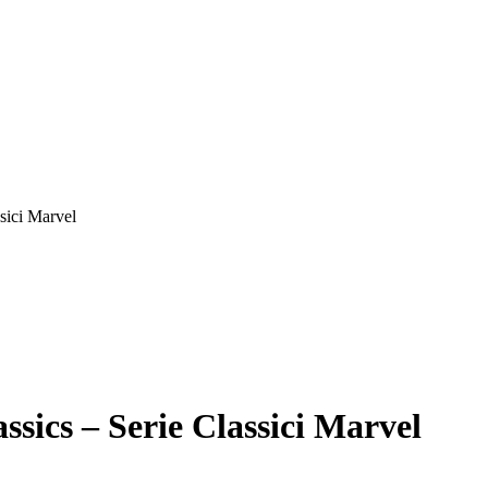
sici Marvel
sics – Serie Classici Marvel