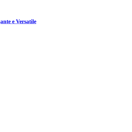
nte e Versatile