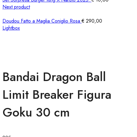
Next product
Doudou Fatto a Maglia Coniglio Rosa
€
290,00
Lightbox
Bandai Dragon Ball
Limit Breaker Figura
Goku 30 cm