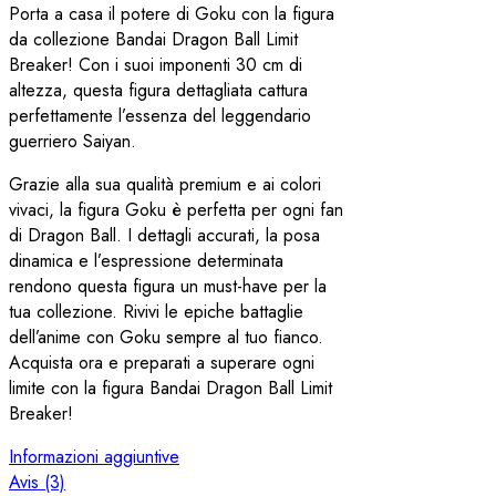
Porta a casa il potere di Goku con la figura
da collezione Bandai Dragon Ball Limit
Breaker! Con i suoi imponenti 30 cm di
altezza, questa figura dettagliata cattura
perfettamente l’essenza del leggendario
guerriero Saiyan.
Grazie alla sua qualità premium e ai colori
vivaci, la figura Goku è perfetta per ogni fan
di Dragon Ball. I dettagli accurati, la posa
dinamica e l’espressione determinata
rendono questa figura un must-have per la
tua collezione. Rivivi le epiche battaglie
dell’anime con Goku sempre al tuo fianco.
Acquista ora e preparati a superare ogni
limite con la figura Bandai Dragon Ball Limit
Breaker!
Informazioni aggiuntive
Avis (3)