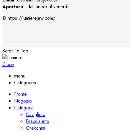
Apertura
: dal lunedì al venerdì
© https://lumierejew.com/
Scroll To Top
Close
Menu
Categories
Fronte
Negozio
Categoria
Cavigliera
Braccialetto
Orecchini