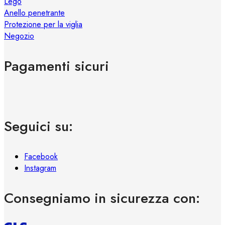
Lego
Anello penetrante
Protezione per la viglia
Negozio
Pagamenti sicuri
Seguici su:
Facebook
Instagram
Consegniamo in sicurezza con: