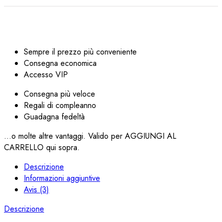
Sempre il prezzo più conveniente
Consegna economica
Accesso VIP
Consegna più veloce
Regali di compleanno
Guadagna fedeltà
...o molte altre vantaggi. Valido per AGGIUNGI AL
CARRELLO qui sopra.
Descrizione
Informazioni aggiuntive
Avis (3)
Descrizione