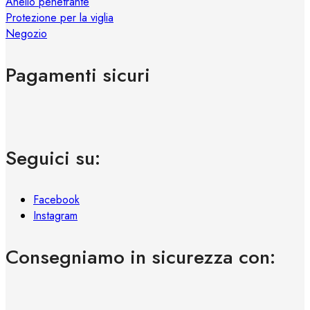
Anello penetrante
Protezione per la viglia
Negozio
Pagamenti sicuri
Seguici su:
Facebook
Instagram
Consegniamo in sicurezza con: