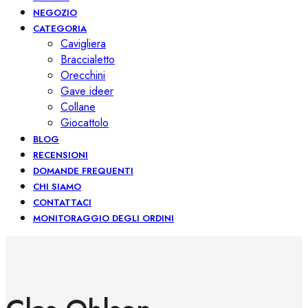
NEGOZIO
CATEGORIA
Cavigliera
Braccialetto
Orecchini
Gave ideer
Collane
Giocattolo
BLOG
RECENSIONI
DOMANDE FREQUENTI
CHI SIAMO
CONTATTACI
MONITORAGGIO DEGLI ORDINI