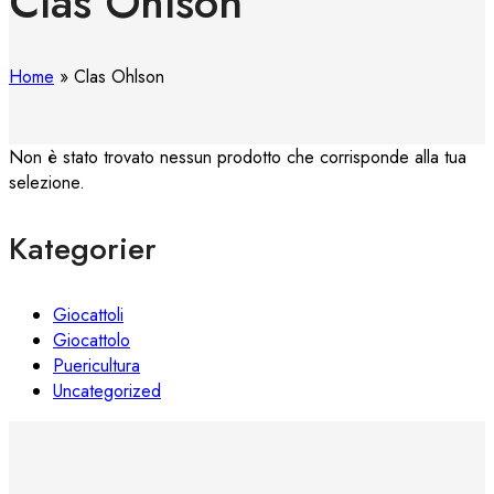
Clas Ohlson
Home
»
Clas Ohlson
Non è stato trovato nessun prodotto che corrisponde alla tua
selezione.
Kategorier
Giocattoli
Giocattolo
Puericultura
Uncategorized