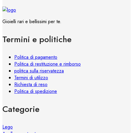
Gioielli rari e bellissimi per te.
Termini e politiche
Politica di pagamento
Politica di restituzione e rimborso
politica sulla riservatezza
Termini di utilizzo
Richiesta di reso
Politica di spedizione
Categorie
Lego